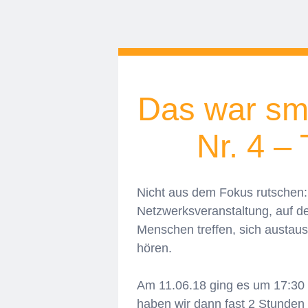
Das war sm
Nr. 4 –
Nicht aus dem Fokus rutschen:
Netzwerksveranstaltung, auf der
Menschen treffen, sich austau
hören.
Am 11.06.18 ging es um 17:3
haben wir dann fast 2 Stunden