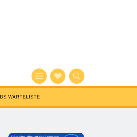
BS WARTELISTE