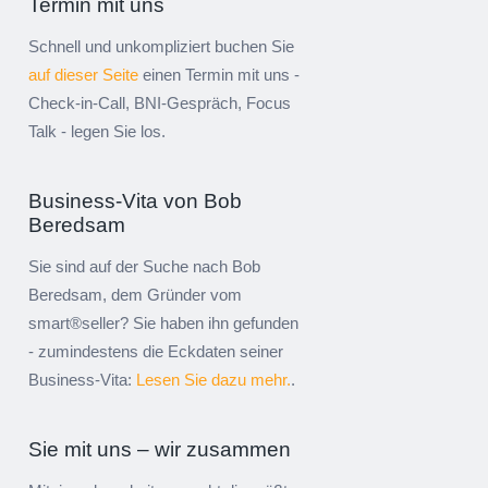
Termin mit uns
Schnell und unkompliziert buchen Sie
auf dieser Seite
einen Termin mit uns -
Check-in-Call, BNI-Gespräch, Focus
Talk - legen Sie los.
Business-Vita von Bob
Beredsam
Sie sind auf der Suche nach Bob
Beredsam, dem Gründer vom
smart®seller? Sie haben ihn gefunden
- zumindestens die Eckdaten seiner
Business-Vita:
Lesen Sie dazu mehr.
.
Sie mit uns – wir zusammen