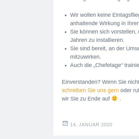
Wir wollen keine Eintagsfli
anhaltende Wirkung in Ihre
Sie können sich vorstellen
Jahren zu installieren.
Sie sind bereit, an der Um
mitzuwirken.
Auch die „Chefetage“ trainie
Einverstanden? Wenn Sie nicht s
schreiben Sie uns gern
oder ru
wir Sie zu Ende auf
.
14. JANUAR 2020