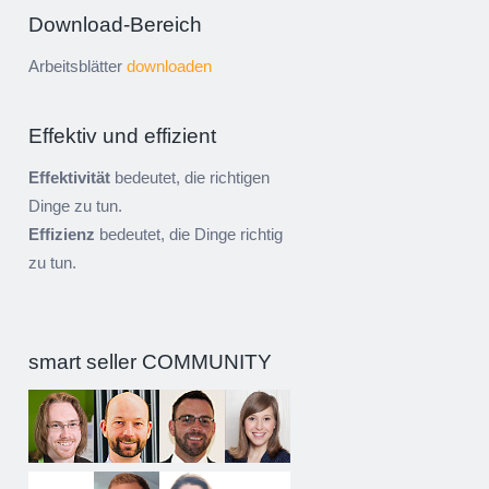
Download-Bereich
Arbeitsblätter
downloaden
Effektiv und effizient
Effektivität
bedeutet, die richtigen
Dinge zu tun.
Effizienz
bedeutet, die Dinge richtig
zu tun.
smart seller COMMUNITY