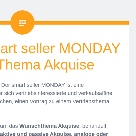
art seller MONDAY
 Thema Akquise
 Der smart seller MONDAY ist eine
 sich vertriebsinteressierte und verkaufsaffine
schen, einen Vortrag zu einem Vertriebsthema
0 um das
Wunschthema Akquise
, behandelt
aktive und passive Akquise, analoge oder