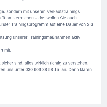
ege, sondern mit unseren Verkaufstrainings
n Teams erreichen – das wollen Sie auch.
, unser Trainingsprogramm auf eine Dauer von 2-3
setzung unserer Trainingsmaßnahmen aktiv
rt mit.
icher sind, alles wirklich richtig zu verstehen,
fen uns unter 030 609 88 58 15 an. Dann klären