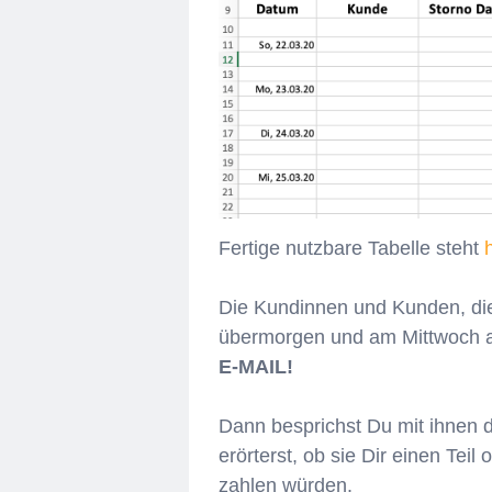
Fertige nutzbare Tabelle steht
Die Kundinnen und Kunden, d
übermorgen und am Mittwoch 
E-MAIL!
Dann besprichst Du mit ihnen d
erörterst, ob sie Dir einen Teil
zahlen würden.