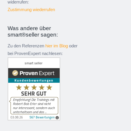
widerrufen:
Zustimmung wiederrufen
Was andere über
smart®seller sagen:
Zu den Referenzen
hier im Blog
oder
bei ProvenExpert nachlesen: