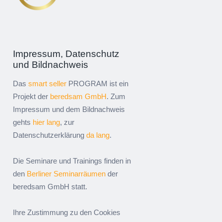
Impressum, Datenschutz
und Bildnachweis
Das
smart seller
PROGRAM ist ein
Projekt der
beredsam GmbH
. Zum
Impressum und dem Bildnachweis
gehts
hier lang
, zur
Datenschutzerklärung
da lang
.
Die Seminare und Trainings finden in
den
Berliner Seminarräumen
der
beredsam GmbH statt.
Ihre Zustimmung zu den Cookies