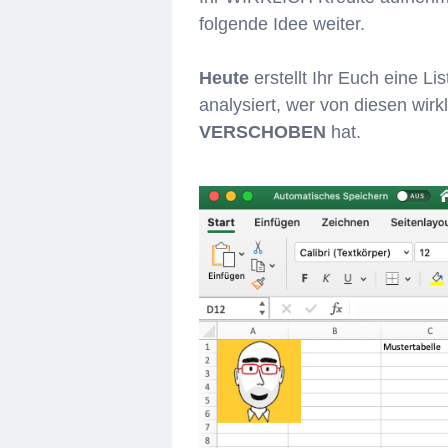
folgende Idee weiter.
Heute
erstellt Ihr Euch eine L
analysiert, wer von diesen wirk
VERSCHOBEN
hat.