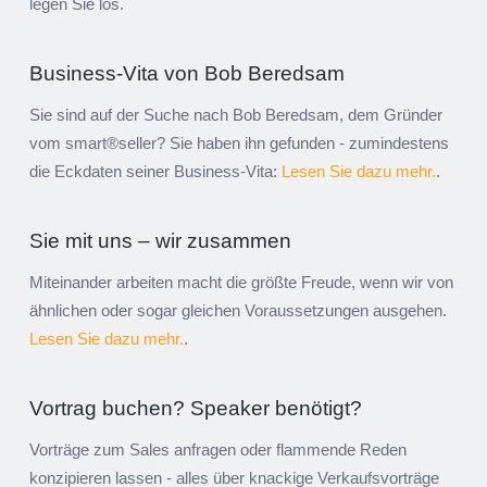
legen Sie los.
Business-Vita von Bob Beredsam
Sie sind auf der Suche nach Bob Beredsam, dem Gründer
vom smart®seller? Sie haben ihn gefunden - zumindestens
die Eckdaten seiner Business-Vita:
Lesen Sie dazu mehr.
.
Sie mit uns – wir zusammen
Miteinander arbeiten macht die größte Freude, wenn wir von
ähnlichen oder sogar gleichen Voraussetzungen ausgehen.
Lesen Sie dazu mehr.
.
Vortrag buchen? Speaker benötigt?
Vorträge zum Sales anfragen oder flammende Reden
konzipieren lassen - alles über knackige Verkaufsvorträge