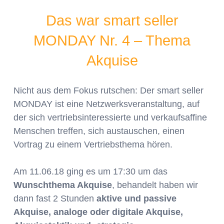
Das war smart seller
MONDAY Nr. 4 – Thema
Akquise
Nicht aus dem Fokus rutschen: Der smart seller
MONDAY ist eine Netzwerksveranstaltung, auf
der sich vertriebsinteressierte und verkaufsaffine
Menschen treffen, sich austauschen, einen
Vortrag zu einem Vertriebsthema hören.
Am 11.06.18 ging es um 17:30 um das
Wunschthema Akquise
, behandelt haben wir
dann fast 2 Stunden
aktive und passive
Akquise, analoge oder digitale Akquise,