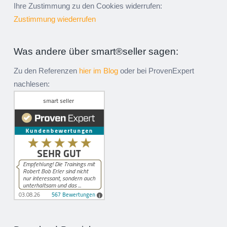
Ihre Zustimmung zu den Cookies widerrufen:
Zustimmung wiederrufen
Was andere über smart®seller sagen:
Zu den Referenzen
hier im Blog
oder bei ProvenExpert
nachlesen: