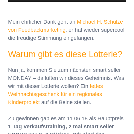
Mein ehrlicher Dank geht an
Michael H. Schulze
von Feedbackmarketing
, er hat wieder supercool
die freudige Stimmung eingefangen.
Warum gibt es diese Lotterie?
Nun ja, kommen Sie zum nächsten smart seller
MONDAY – da lüften wir dieses Geheimnis. Was
wir mit dieser Lotterie wollen? Ein
fettes
Weihnachtsgeschenk für ein regionales
Kinderprojekt
auf die Beine stellen.
Zu gewinnen gab es am 11.06.18 als Hauptpreis
1 Tag Verkaufstraining,
2 mal smart seller