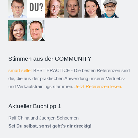
Stimmen aus der COMMUNITY
smart seller
BEST PRACTICE - Die besten Referenzen sind
die, die aus der praktischen Anwendung unserer Vertriebs-
und Verkaufstrainings stammen.
Jetzt Referenzen lesen.
Aktueller Buchtipp 1
Ralf China und Juergen Schoemen
Sei Du selbst, sonst geht's dir dreckig!