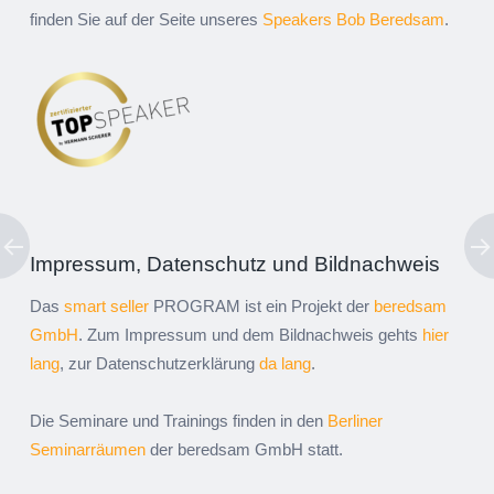
finden Sie auf der Seite unseres
Speakers Bob Beredsam
.
Impressum, Datenschutz und Bildnachweis
Das
smart seller
PROGRAM ist ein Projekt der
beredsam
GmbH
. Zum Impressum und dem Bildnachweis gehts
hier
lang
, zur Datenschutzerklärung
da lang
.
Die Seminare und Trainings finden in den
Berliner
Seminarräumen
der beredsam GmbH statt.