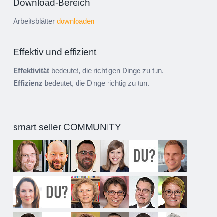
Download-Bereich
Arbeitsblätter
downloaden
Effektiv und effizient
Effektivität
bedeutet, die richtigen Dinge zu tun.
Effizienz
bedeutet, die Dinge richtig zu tun.
smart seller COMMUNITY