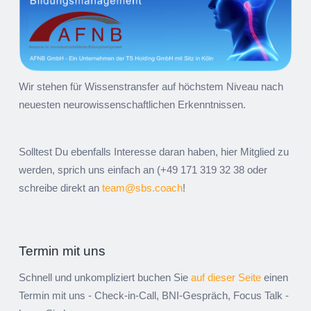
Wir stehen für Wissenstransfer auf höchstem Niveau nach
neuesten neurowissenschaftlichen Erkenntnissen.
Solltest Du ebenfalls Interesse daran haben, hier Mitglied zu
werden, sprich uns einfach an (+49 171 319 32 38 oder
schreibe direkt an
team@sbs.coach
!
Termin mit uns
Schnell und unkompliziert buchen Sie
auf dieser Seite
einen
Termin mit uns - Check-in-Call, BNI-Gespräch, Focus Talk -