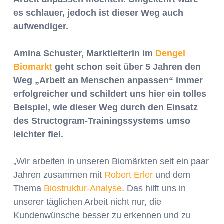
es schlauer, jedoch ist dieser Weg auch
aufwendiger.
Amina Schuster, Marktleiterin im
Dengel
Biomarkt
geht schon seit über 5 Jahren den
Weg „Arbeit an Menschen anpassen“ immer
erfolgreicher und schildert uns hier ein tolles
Beispiel, wie dieser Weg durch den Einsatz
des Structogram-Trainingssystems umso
leichter fiel.
„Wir arbeiten in unseren Biomärkten seit ein paar
Jahren zusammen mit
Robert Erler
und dem
Thema
Biostruktur-Analyse
. Das hilft uns in
unserer täglichen Arbeit nicht nur, die
Kundenwünsche besser zu erkennen und zu