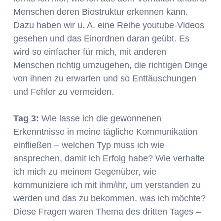
Menschen deren Biostruktur erkennen kann.
Dazu haben wir u. A. eine Reihe youtube-Videos
gesehen und das Einordnen daran geübt. Es
wird so einfacher für mich, mit anderen
Menschen richtig umzugehen, die richtigen Dinge
von ihnen zu erwarten und so Enttäuschungen
und Fehler zu vermeiden.
Tag 3:
Wie lasse ich die gewonnenen
Erkenntnisse in meine tägliche Kommunikation
einfließen – welchen Typ muss ich wie
ansprechen, damit ich Erfolg habe? Wie verhalte
ich mich zu meinem Gegenüber, wie
kommuniziere ich mit ihm/ihr, um verstanden zu
werden und das zu bekommen, was ich möchte?
Diese Fragen waren Thema des dritten Tages –