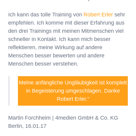
Ich kann das tolle Training von
Robert Erler
sehr
empfehlen. Ich komme mit dieser Erfahrung aus
den drei Trainings mit meinen Mitmenschen viel
schneller in Kontakt. Ich kann mich besser
reflektieren, meine Wirkung auf andere
Menschen besser bewerten und andere
Menschen besser verstehen.
Meine anfängliche Ungläubigkeit ist komplett
in Begeisterung umgeschlagen. Danke
Robert Erler.“
Martin Forchheim | 4medien GmbH & Co. KG
Berlin, 16.01.17