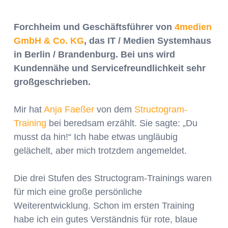
Forchheim und Geschäftsführer von
4medien
GmbH & Co. KG
, das IT / Medien Systemhaus
in Berlin / Brandenburg. Bei uns wird
Kundennähe und Servicefreundlichkeit sehr
großgeschrieben.
Mir hat
Anja Faeßer
von dem
Structogram-
Training
bei beredsam erzählt. Sie sagte: „Du
musst da hin!“ Ich habe etwas ungläubig
gelächelt, aber mich trotzdem angemeldet.
Die drei Stufen des Structogram-Trainings waren
für mich eine große persönliche
Weiterentwicklung. Schon im ersten Training
habe ich ein gutes Verständnis für rote, blaue