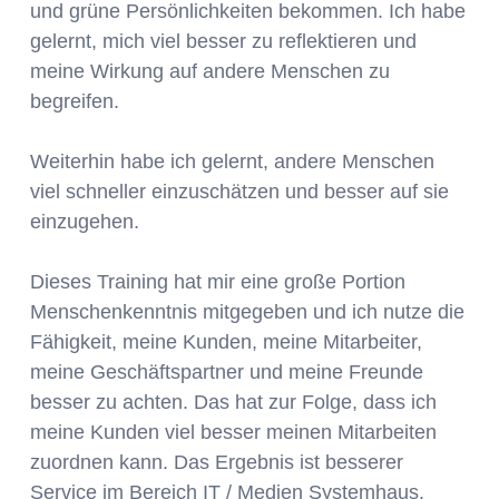
und grüne Persönlichkeiten bekommen. Ich habe
gelernt, mich viel besser zu reflektieren und
meine Wirkung auf andere Menschen zu
begreifen.
Weiterhin habe ich gelernt, andere Menschen
viel schneller einzuschätzen und besser auf sie
einzugehen.
Dieses Training hat mir eine große Portion
Menschenkenntnis mitgegeben und ich nutze die
Fähigkeit, meine Kunden, meine Mitarbeiter,
meine Geschäftspartner und meine Freunde
besser zu achten. Das hat zur Folge, dass ich
meine Kunden viel besser meinen Mitarbeiten
zuordnen kann. Das Ergebnis ist besserer
Service im Bereich IT / Medien Systemhaus.