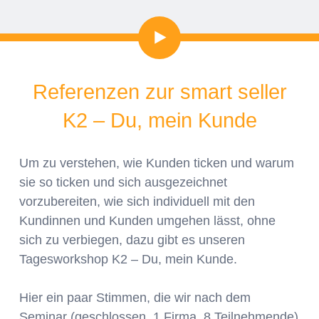
Video
Referenzen zur smart seller
K2 – Du, mein Kunde
Um zu verstehen, wie Kunden ticken und warum
sie so ticken und sich ausgezeichnet
vorzubereiten, wie sich individuell mit den
Kundinnen und Kunden umgehen lässt, ohne
sich zu verbiegen, dazu gibt es unseren
Tagesworkshop K2 – Du, mein Kunde.
Hier ein paar Stimmen, die wir nach dem
Seminar (geschlossen, 1 Firma, 8 Teilnehmende)