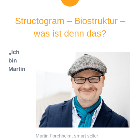
Structogram – Biostruktur –
was ist denn das?
„Ich
bin
Martin
Martin Forchheim, smart seller