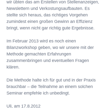
wir übten das am Erstellen von Stellenanzeigen,
Newslettern und Verkostungsaufbauten. Es
stellte sich heraus, das richtiges Vorgehen
zumindest einen großen Gewinn an Effizienz
bringt, wenn nicht gar richtig gute Ergebnisse.
Im Februar 2013 wird es noch einen
Bilanzworkshop geben, wo wir unsere mit der
Methode gemachten Erfahrungen
zusammenbringen und eventuellen Fragen
klären.
Die Methode halte ich für gut und in der Praxis
brauchbar – die Teilnahme an einem solchen
Seminar empfehle ich unbedingt.
Uli, am 17.8.2012