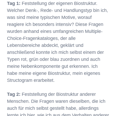
Tag 1:
Feststellung der eigenen Biostruktur.
Welcher Denk-, Rede- und Handlungstyp bin ich,
was sind meine typischen Motive, worauf
reagiere ich besonders intensiv? Diese Fragen
wurden anhand eines umfangreichen Multiple-
Choice-Fragenkataloges, der alle
Lebensbereiche abdeckt, geklärt und
anschließend konnte ich mich selbst einem der
Typen rot, grün oder blau zuordnen und auch
meine Nebenkomponente gut erkennen. Ich
habe meine eigene Biostruktur, mein eigenes
Structogram erarbeitet.
Tag 2:
Feststellung der Biostruktur anderer
Menschen. Die Fragen waren dieselben, die ich
auch für mich selbst gestellt habe, allerdings
lernte ich hier, wie ich aus dem Verhalten anderer