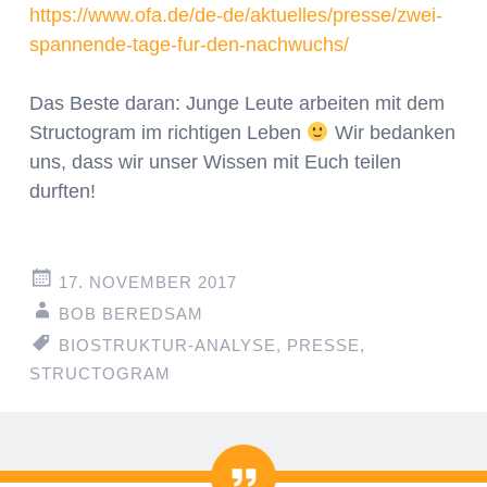
https://www.ofa.de/de-de/aktuelles/presse/zwei-
spannende-tage-fur-den-nachwuchs/
Das Beste daran: Junge Leute arbeiten mit dem
Structogram im richtigen Leben
Wir bedanken
uns, dass wir unser Wissen mit Euch teilen
durften!
17. NOVEMBER 2017
BOB BEREDSAM
BIOSTRUKTUR-ANALYSE
,
PRESSE
,
STRUCTOGRAM
Zitat