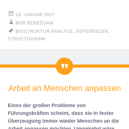
18. JANUAR 2017
BOB BEREDSAM
BIOSTRUKTUR-ANALYSE
,
REFERENZEN
,
STRUCTOGRAM
Zitat
Arbeit an Menschen anpassen
Eines der großen Probleme von
Führungskräften scheint, dass sie in fester
Überzeugung immer wieder Menschen an die
Arbeit anpassen möchten. Umgekehrt wäre