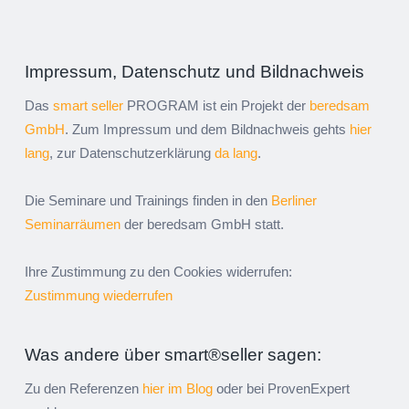
Impressum, Datenschutz und Bildnachweis
Das
smart seller
PROGRAM ist ein Projekt der
beredsam
GmbH
. Zum Impressum und dem Bildnachweis gehts
hier
lang
, zur Datenschutzerklärung
da lang
.
Die Seminare und Trainings finden in den
Berliner
Seminarräumen
der beredsam GmbH statt.
Ihre Zustimmung zu den Cookies widerrufen:
Zustimmung wiederrufen
Was andere über smart®seller sagen:
Zu den Referenzen
hier im Blog
oder bei ProvenExpert