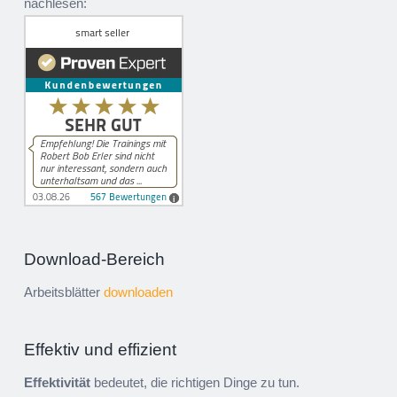
nachlesen:
Download-Bereich
Arbeitsblätter
downloaden
Effektiv und effizient
Effektivität
bedeutet, die richtigen Dinge zu tun.