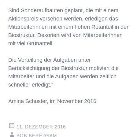
Sind Sonderaufbauten geplant, die mit einem
Aktionspreis versehen werden, erledigen das
Mitarbeiterinnen mit einem hohen Rotanteil in der
Biostruktur. Dekoriert wird von Mitarbeiterinnen
mit viel Grünanteil.
Die Verteilung der Aufgaben unter
Berücksichtigung der Biostruktur motiviert die
Mitarbeiter und die Aufgaben werden zeitlich
schneller erledigt.“
Amina Schuster, im November 2016
11. DEZEMBER 2016
BOB BEREDSAM