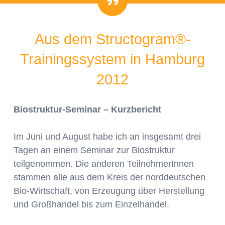
Zitat
Aus dem Structogram®-
Trainingssystem in Hamburg
2012
Biostruktur-Seminar – Kurzbericht
Im Juni und August habe ich an insgesamt drei
Tagen an einem Seminar zur Biostruktur
teilgenommen. Die anderen TeilnehmerInnen
stammen alle aus dem Kreis der norddeutschen
Bio-Wirtschaft, von Erzeugung über Herstellung
und Großhandel bis zum Einzelhandel.