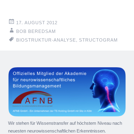
17. AUGUST 2012
BOB BEREDSAM
BIOSTRUKTUR-ANALYSE
,
STRUCTOGRAM
Wir stehen für Wissenstransfer auf höchstem Niveau nach
neuesten neurowissenschaftlichen Erkenntnissen.