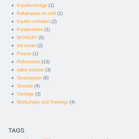
Impulsvorträge
(1)
Kaltakquise ist cool
(1)
Kaufen verboten
(2)
Kundenleben
(1)
MONDAY
(5)
not smart
(2)
Presse
(1)
Referenzen
(13)
sales booster
(3)
Structogram
(6)
Termine
(4)
Vorträge
(3)
Workshops und Trainings
(4)
TAGS