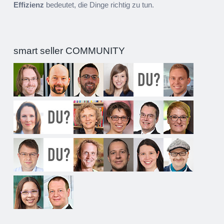
Effizienz
bedeutet, die Dinge richtig zu tun.
smart seller COMMUNITY