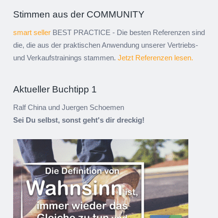
Stimmen aus der COMMUNITY
smart seller
BEST PRACTICE - Die besten Referenzen sind
die, die aus der praktischen Anwendung unserer Vertriebs-
und Verkaufstrainings stammen.
Jetzt Referenzen lesen.
Aktueller Buchtipp 1
Ralf China und Juergen Schoemen
Sei Du selbst, sonst geht's dir dreckig!