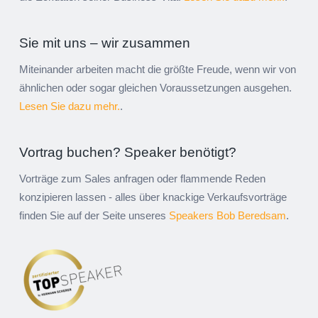
Sie mit uns – wir zusammen
Miteinander arbeiten macht die größte Freude, wenn wir von
ähnlichen oder sogar gleichen Voraussetzungen ausgehen.
Lesen Sie dazu mehr.
.
Vortrag buchen? Speaker benötigt?
Vorträge zum Sales anfragen oder flammende Reden
konzipieren lassen - alles über knackige Verkaufsvorträge
finden Sie auf der Seite unseres
Speakers Bob Beredsam
.