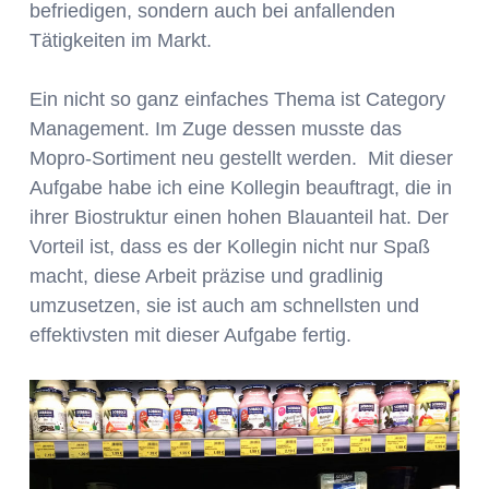
befriedigen, sondern auch bei anfallenden
Tätigkeiten im Markt.
Ein nicht so ganz einfaches Thema ist Category
Management. Im Zuge dessen musste das
Mopro-Sortiment neu gestellt werden. Mit dieser
Aufgabe habe ich eine Kollegin beauftragt, die in
ihrer Biostruktur einen hohen Blauanteil hat. Der
Vorteil ist, dass es der Kollegin nicht nur Spaß
macht, diese Arbeit präzise und gradlinig
umzusetzen, sie ist auch am schnellsten und
effektivsten mit dieser Aufgabe fertig.