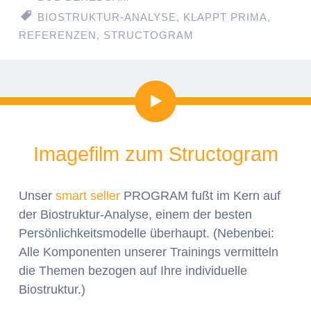
BIOSTRUKTUR-ANALYSE
,
KLAPPT PRIMA
,
REFERENZEN
,
STRUCTOGRAM
Video
Imagefilm zum Structogram
Unser
smart seller
PROGRAM fußt im Kern auf
der Biostruktur-Analyse, einem der besten
Persönlichkeitsmodelle überhaupt. (Nebenbei:
Alle Komponenten unserer Trainings vermitteln
die Themen bezogen auf Ihre individuelle
Biostruktur.)