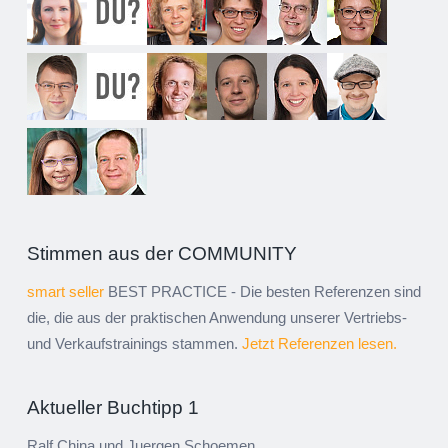
Stimmen aus der COMMUNITY
smart seller
BEST PRACTICE - Die besten Referenzen sind
die, die aus der praktischen Anwendung unserer Vertriebs-
und Verkaufstrainings stammen.
Jetzt Referenzen lesen.
Aktueller Buchtipp 1
Ralf China und Juergen Schoemen