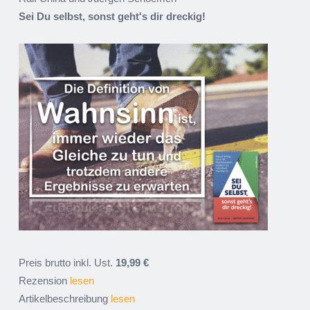
Sei Du selbst, sonst geht's dir dreckig!
Preis brutto inkl. Ust.
19,99 €
Rezension
lesen
Artikelbeschreibung
lesen