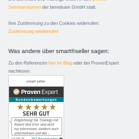
Seminarräumen
der beredsam GmbH statt.
Ihre Zustimmung zu den Cookies widerrufen:
Zustimmung wiederrufen
Was andere über smart®seller sagen:
Zu den Referenzen
hier im Blog
oder bei ProvenExpert
nachlesen: