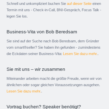
Schnell und unkompliziert buchen Sie
auf dieser Seite
einen
Termin mit uns - Check-in-Call, BNI-Gespräch, Focus Talk -
legen Sie los.
Business-Vita von Bob Beredsam
Sie sind auf der Suche nach Bob Beredsam, dem Gründer
vom smart®seller? Sie haben ihn gefunden - zumindestens
die Eckdaten seiner Business-Vita:
Lesen Sie dazu mehr.
.
Sie mit uns – wir zusammen
Miteinander arbeiten macht die größte Freude, wenn wir von
ähnlichen oder sogar gleichen Voraussetzungen ausgehen.
Lesen Sie dazu mehr.
.
Vortrag buchen? Speaker benötigt?