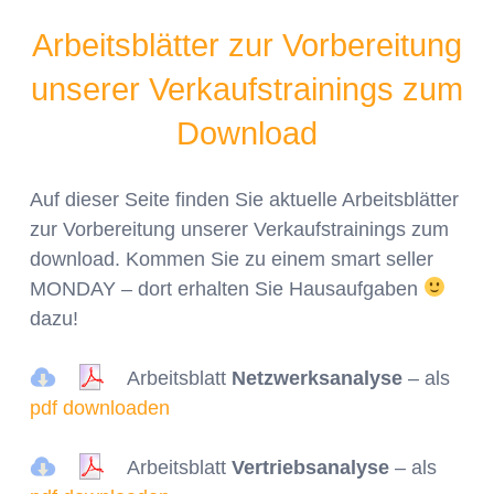
Arbeitsblätter zur Vorbereitung
unserer Verkaufstrainings zum
Download
Auf dieser Seite finden Sie aktuelle Arbeitsblätter
zur Vorbereitung unserer Verkaufstrainings zum
download. Kommen Sie zu einem smart seller
MONDAY – dort erhalten Sie Hausaufgaben
dazu!
Arbeitsblatt
Netzwerksanalyse
– als
pdf downloaden
Arbeitsblatt
Vertriebsanalyse
– als