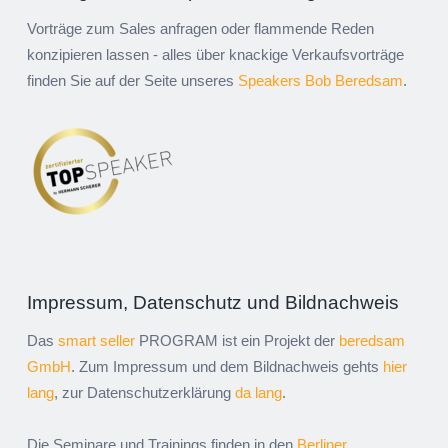
Vorträge zum Sales anfragen oder flammende Reden
konzipieren lassen - alles über knackige Verkaufsvorträge
finden Sie auf der Seite unseres
Speakers Bob Beredsam
.
Impressum, Datenschutz und Bildnachweis
Das
smart seller
PROGRAM ist ein Projekt der
beredsam
GmbH
. Zum Impressum und dem Bildnachweis gehts
hier
lang
, zur Datenschutzerklärung
da lang
.
Die Seminare und Trainings finden in den
Berliner