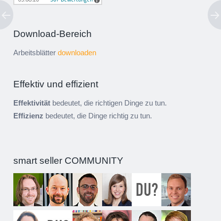
Download-Bereich
Arbeitsblätter
downloaden
Effektiv und effizient
Effektivität
bedeutet, die richtigen Dinge zu tun.
Effizienz
bedeutet, die Dinge richtig zu tun.
smart seller COMMUNITY