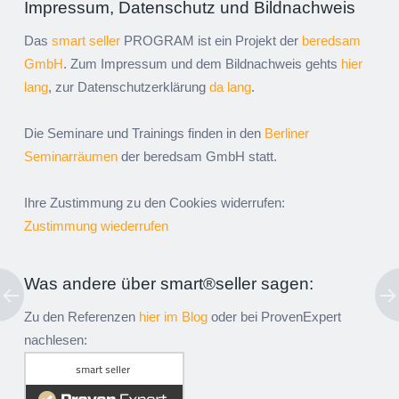
Impressum, Datenschutz und Bildnachweis
Das
smart seller
PROGRAM ist ein Projekt der
beredsam
GmbH
. Zum Impressum und dem Bildnachweis gehts
hier
lang
, zur Datenschutzerklärung
da lang
.
Die Seminare und Trainings finden in den
Berliner
Seminarräumen
der beredsam GmbH statt.
Ihre Zustimmung zu den Cookies widerrufen:
Zustimmung wiederrufen
Was andere über smart®seller sagen:
Zu den Referenzen
hier im Blog
oder bei ProvenExpert
nachlesen: