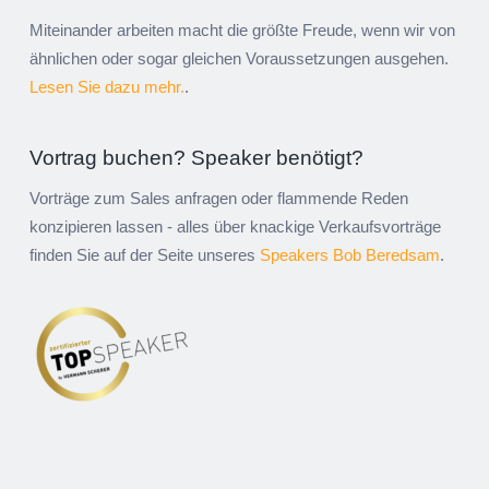
Miteinander arbeiten macht die größte Freude, wenn wir von
ähnlichen oder sogar gleichen Voraussetzungen ausgehen.
Lesen Sie dazu mehr.
.
Vortrag buchen? Speaker benötigt?
Vorträge zum Sales anfragen oder flammende Reden
konzipieren lassen - alles über knackige Verkaufsvorträge
finden Sie auf der Seite unseres
Speakers Bob Beredsam
.