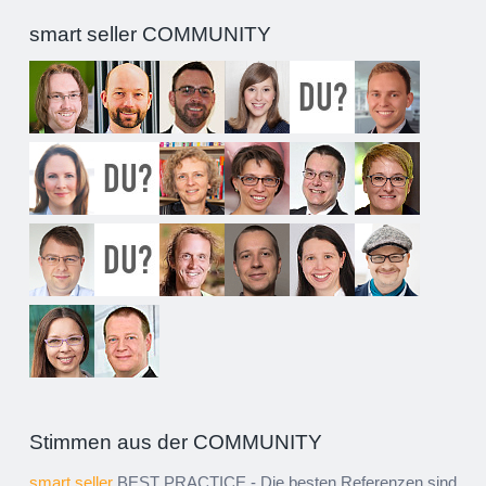
smart seller COMMUNITY
Stimmen aus der COMMUNITY
smart seller
BEST PRACTICE - Die besten Referenzen sind