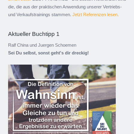
die, die aus der praktischen Anwendung unserer Vertriebs-
und Verkaufstrainings stammen.
Jetzt Referenzen lesen.
Aktueller Buchtipp 1
Ralf China und Juergen Schoemen
Sei Du selbst, sonst geht's dir dreckig!