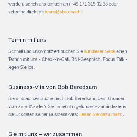
werden, sprich uns einfach an (+49 171 319 32 38 oder
schreibe direkt an
team@sbs.coach
!
Termin mit uns
Schnell und unkompliziert buchen Sie
auf dieser Seite
einen
Termin mit uns - Check-in-Call, BNI-Gespräch, Focus Talk -
legen Sie los.
Business-Vita von Bob Beredsam
Sie sind auf der Suche nach Bob Beredsam, dem Gründer
vom smart®seller? Sie haben ihn gefunden - zumindestens
die Eckdaten seiner Business-Vita:
Lesen Sie dazu mehr.
.
Sie mit uns – wir zusammen