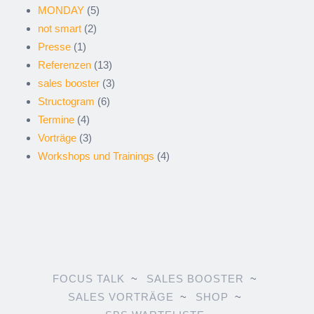
MONDAY
(5)
not smart
(2)
Presse
(1)
Referenzen
(13)
sales booster
(3)
Structogram
(6)
Termine
(4)
Vorträge
(3)
Workshops und Trainings
(4)
FOCUS TALK
SALES BOOSTER
SALES VORTRÄGE
SHOP