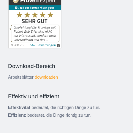
Download-Bereich
Arbeitsblätter
downloaden
Effektiv und effizient
Effektivität
bedeutet, die richtigen Dinge zu tun.
Effizienz
bedeutet, die Dinge richtig zu tun.