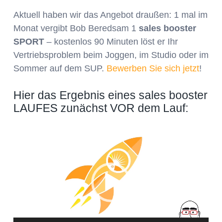
Aktuell haben wir das Angebot draußen: 1 mal im
Monat vergibt Bob Beredsam 1
sales booster
SPORT
– kostenlos 90 Minuten löst er Ihr
Vertriebsproblem beim Joggen, im Studio oder im
Sommer auf dem SUP.
Bewerben Sie sich jetzt
!
Hier das Ergebnis eines sales booster
LAUFES zunächst VOR dem Lauf:
Video-
Player