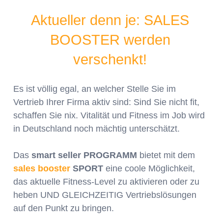
Aktueller denn je: SALES
BOOSTER werden
verschenkt!
Es ist völlig egal, an welcher Stelle Sie im
Vertrieb Ihrer Firma aktiv sind: Sind Sie nicht fit,
schaffen Sie nix. Vitalität und Fitness im Job wird
in Deutschland noch mächtig unterschätzt.
Das
smart seller PROGRAMM
bietet mit dem
sales booster
SPORT
eine coole Möglichkeit,
das aktuelle Fitness-Level zu aktivieren oder zu
heben UND GLEICHZEITIG Vertriebslösungen
auf den Punkt zu bringen.