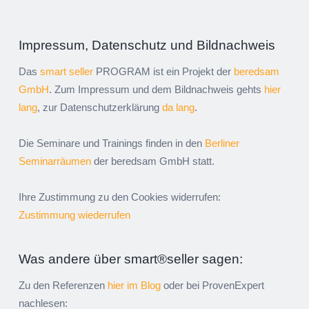
Impressum, Datenschutz und Bildnachweis
Das
smart seller
PROGRAM ist ein Projekt der
beredsam
GmbH
. Zum Impressum und dem Bildnachweis gehts
hier
lang
, zur Datenschutzerklärung
da lang
.
Die Seminare und Trainings finden in den
Berliner
Seminarräumen
der beredsam GmbH statt.
Ihre Zustimmung zu den Cookies widerrufen:
Zustimmung wiederrufen
Was andere über smart®seller sagen:
Zu den Referenzen
hier im Blog
oder bei ProvenExpert
nachlesen: