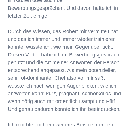
Einkaufen oder auch bei
Bewerbungsgesprächen. Und davon hatte ich in
letzter Zeit einige.
Durch das Wissen, das Robert mir vermittelt hat
und das ich immer und immer wieder trainieren
konnte, wusste ich, wie mein Gegenüber tickt.
Diesen Vorteil habe ich im Bewerbungsgespräch
genutzt und die Art meiner Antworten der Person
entsprechend angepasst. Als mein potenzieller,
sehr rot-dominanter Chef also vor mir saß,
wusste ich nach wenigen Augenblicken, wie ich
antworten kann: kurz, prägnant, schnörkellos und
wenn nötig auch mit ordentlich Dampf und Pfiff.
Und genau dadurch konnte ich ihn beeindrucken.
Ich möchte noch ein weiteres Beispiel nennen: