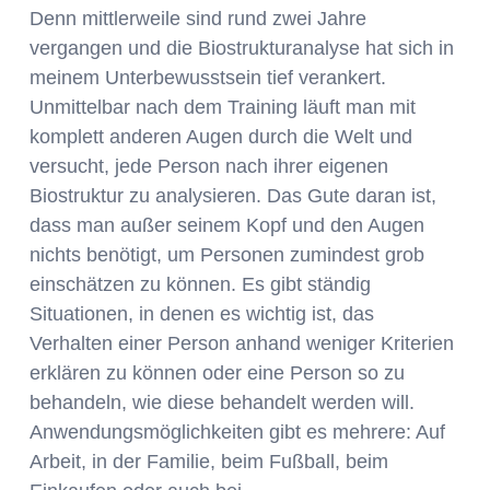
Denn mittlerweile sind rund zwei Jahre
vergangen und die Biostrukturanalyse hat sich in
meinem Unterbewusstsein tief verankert.
Unmittelbar nach dem Training läuft man mit
komplett anderen Augen durch die Welt und
versucht, jede Person nach ihrer eigenen
Biostruktur zu analysieren. Das Gute daran ist,
dass man außer seinem Kopf und den Augen
nichts benötigt, um Personen zumindest grob
einschätzen zu können. Es gibt ständig
Situationen, in denen es wichtig ist, das
Verhalten einer Person anhand weniger Kriterien
erklären zu können oder eine Person so zu
behandeln, wie diese behandelt werden will.
Anwendungsmöglichkeiten gibt es mehrere: Auf
Arbeit, in der Familie, beim Fußball, beim