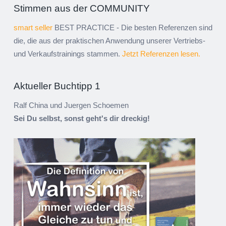
Stimmen aus der COMMUNITY
smart seller
BEST PRACTICE - Die besten Referenzen sind
die, die aus der praktischen Anwendung unserer Vertriebs-
und Verkaufstrainings stammen.
Jetzt Referenzen lesen.
Aktueller Buchtipp 1
Ralf China und Juergen Schoemen
Sei Du selbst, sonst geht's dir dreckig!