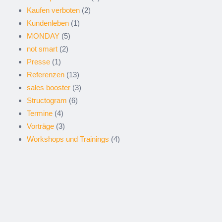
Kaufen verboten
(2)
Kundenleben
(1)
MONDAY
(5)
not smart
(2)
Presse
(1)
Referenzen
(13)
sales booster
(3)
Structogram
(6)
Termine
(4)
Vorträge
(3)
Workshops und Trainings
(4)