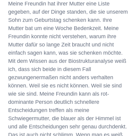
Meine Freundin hat ihrer Mutter eine Liste
gegeben, auf der Dinge standen, die sie unserem
Sohn zum Geburtstag schenken kann. Ihre
Mutter bat um eine Woche Bedenkzeit. Meine
Freundin konnte nicht verstehen, warum ihre
Mutter dafür so lange Zeit braucht und nicht
einfach sagen kann, was sie schenken möchte.
Mit dem Wissen aus der Biostrukturanalyse weiß
ich, dass sich beide in diesem Fall
gezwungenermaßen nicht anders verhalten
können. Weil sie es nicht können. Weil sie sind
wie sie sind. Meine Freundin kann als rot-
dominante Person deutlich schnellere
Entscheidungen treffen als meine
Schwiegermutter, die blauer als der Himmel ist
und alle Entscheidungen sehr genau durchdenkt.
Das ist auch nicht schlimm. Wenn man es weiß,