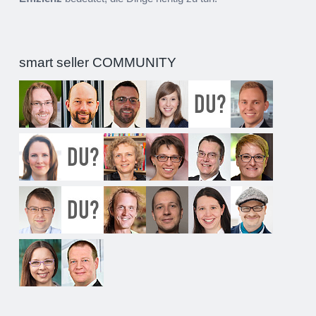
smart seller COMMUNITY