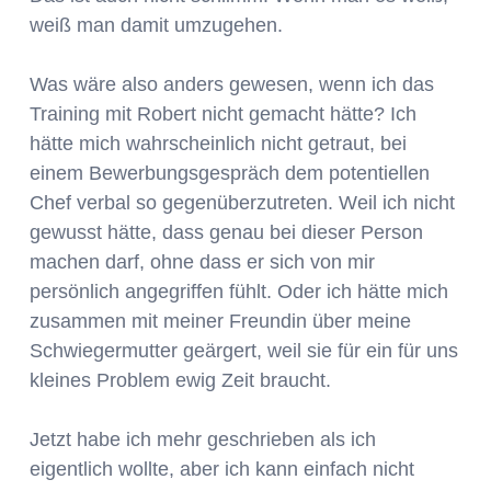
weiß man damit umzugehen.
Was wäre also anders gewesen, wenn ich das
Training mit Robert nicht gemacht hätte? Ich
hätte mich wahrscheinlich nicht getraut, bei
einem Bewerbungsgespräch dem potentiellen
Chef verbal so gegenüberzutreten. Weil ich nicht
gewusst hätte, dass genau bei dieser Person
machen darf, ohne dass er sich von mir
persönlich angegriffen fühlt. Oder ich hätte mich
zusammen mit meiner Freundin über meine
Schwiegermutter geärgert, weil sie für ein für uns
kleines Problem ewig Zeit braucht.
Jetzt habe ich mehr geschrieben als ich
eigentlich wollte, aber ich kann einfach nicht