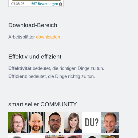
Download-Bereich
Arbeitsblätter
downloaden
Effektiv und effizient
Effektivität
bedeutet, die richtigen Dinge zu tun.
Effizienz
bedeutet, die Dinge richtig zu tun.
smart seller COMMUNITY