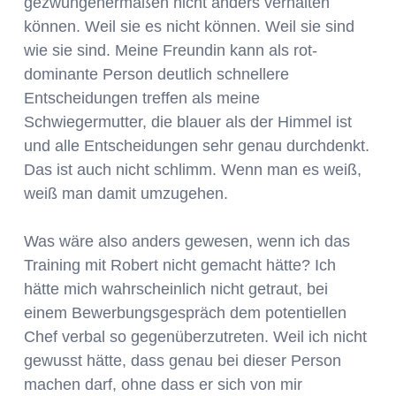
gezwungenermaßen nicht anders verhalten
können. Weil sie es nicht können. Weil sie sind
wie sie sind. Meine Freundin kann als rot-
dominante Person deutlich schnellere
Entscheidungen treffen als meine
Schwiegermutter, die blauer als der Himmel ist
und alle Entscheidungen sehr genau durchdenkt.
Das ist auch nicht schlimm. Wenn man es weiß,
weiß man damit umzugehen.
Was wäre also anders gewesen, wenn ich das
Training mit Robert nicht gemacht hätte? Ich
hätte mich wahrscheinlich nicht getraut, bei
einem Bewerbungsgespräch dem potentiellen
Chef verbal so gegenüberzutreten. Weil ich nicht
gewusst hätte, dass genau bei dieser Person
machen darf, ohne dass er sich von mir