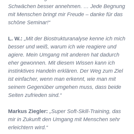
Schwächen besser annehmen. … Jede Begnung
mit Menschen bringt mir Freude – danke für das
schöne Seminar!“
L. W.:
„Mit der Biostrukturanalyse kenne ich mich
besser und weiß, warum ich wie reagiere und
agiere. Mein Umgang mit anderen hat dadurch
eher gewonnen. Mit diesem Wissen kann ich
instinktives Handeln erklären. Der Weg zum Ziel
ist einfacher, wenn man erkennt, wie man mit
seinem Gegenüber umgehen muss, dass beide
Seiten zufrieden sind.“
Markus Ziegler:
„Super Soft-Skill-Training, das
mir in Zukunft den Umgang mit Menschen sehr
erleichtern wird.“