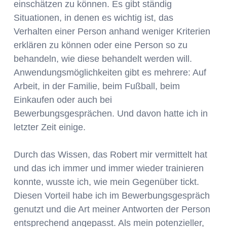
einschätzen zu können. Es gibt ständig
Situationen, in denen es wichtig ist, das
Verhalten einer Person anhand weniger Kriterien
erklären zu können oder eine Person so zu
behandeln, wie diese behandelt werden will.
Anwendungsmöglichkeiten gibt es mehrere: Auf
Arbeit, in der Familie, beim Fußball, beim
Einkaufen oder auch bei
Bewerbungsgesprächen. Und davon hatte ich in
letzter Zeit einige.
Durch das Wissen, das Robert mir vermittelt hat
und das ich immer und immer wieder trainieren
konnte, wusste ich, wie mein Gegenüber tickt.
Diesen Vorteil habe ich im Bewerbungsgespräch
genutzt und die Art meiner Antworten der Person
entsprechend angepasst. Als mein potenzieller,