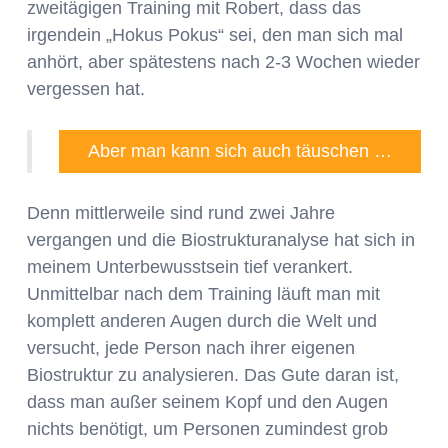
zweitägigen Training mit Robert, dass das
irgendein „Hokus Pokus“ sei, den man sich mal
anhört, aber spätestens nach 2-3 Wochen wieder
vergessen hat.
Aber man kann sich auch täuschen …
Denn mittlerweile sind rund zwei Jahre
vergangen und die Biostrukturanalyse hat sich in
meinem Unterbewusstsein tief verankert.
Unmittelbar nach dem Training läuft man mit
komplett anderen Augen durch die Welt und
versucht, jede Person nach ihrer eigenen
Biostruktur zu analysieren. Das Gute daran ist,
dass man außer seinem Kopf und den Augen
nichts benötigt, um Personen zumindest grob