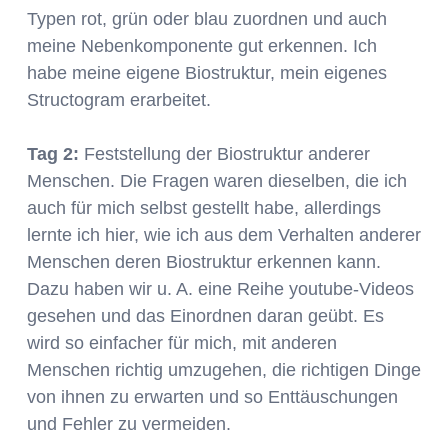
Typen rot, grün oder blau zuordnen und auch
meine Nebenkomponente gut erkennen. Ich
habe meine eigene Biostruktur, mein eigenes
Structogram erarbeitet.
Tag 2:
Feststellung der Biostruktur anderer
Menschen. Die Fragen waren dieselben, die ich
auch für mich selbst gestellt habe, allerdings
lernte ich hier, wie ich aus dem Verhalten anderer
Menschen deren Biostruktur erkennen kann.
Dazu haben wir u. A. eine Reihe youtube-Videos
gesehen und das Einordnen daran geübt. Es
wird so einfacher für mich, mit anderen
Menschen richtig umzugehen, die richtigen Dinge
von ihnen zu erwarten und so Enttäuschungen
und Fehler zu vermeiden.