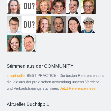
Stimmen aus der COMMUNITY
smart seller
BEST PRACTICE - Die besten Referenzen sind
die, die aus der praktischen Anwendung unserer Vertriebs-
und Verkaufstrainings stammen.
Jetzt Referenzen lesen.
Aktueller Buchtipp 1