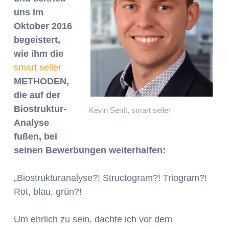
uns im
Oktober 2016
begeistert,
wie ihm die
smart seller
METHODEN,
die auf der
Biostruktur-
Kevin Senft, smart seller
Analyse
fußen, bei
seinen Bewerbungen weiterhalfen:
„Biostrukturanalyse?! Structogram?! Triogram?!
Rot, blau, grün?!
Um ehrlich zu sein, dachte ich vor dem