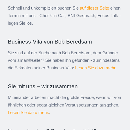
Schnell und unkompliziert buchen Sie
auf dieser Seite
einen
Termin mit uns - Check-in-Call, BNI-Gespräch, Focus Talk -
legen Sie los.
Business-Vita von Bob Beredsam
Sie sind auf der Suche nach Bob Beredsam, dem Gründer
vom smart®seller? Sie haben ihn gefunden - zumindestens
die Eckdaten seiner Business-Vita:
Lesen Sie dazu mehr.
.
Sie mit uns – wir zusammen
Miteinander arbeiten macht die größte Freude, wenn wir von
ähnlichen oder sogar gleichen Voraussetzungen ausgehen.
Lesen Sie dazu mehr.
.