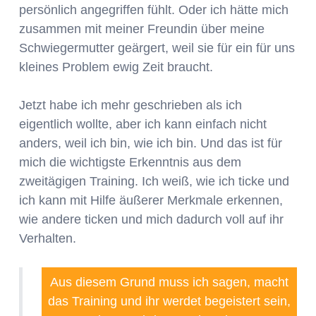
persönlich angegriffen fühlt. Oder ich hätte mich
zusammen mit meiner Freundin über meine
Schwiegermutter geärgert, weil sie für ein für uns
kleines Problem ewig Zeit braucht.
Jetzt habe ich mehr geschrieben als ich
eigentlich wollte, aber ich kann einfach nicht
anders, weil ich bin, wie ich bin. Und das ist für
mich die wichtigste Erkenntnis aus dem
zweitägigen Training. Ich weiß, wie ich ticke und
ich kann mit Hilfe äußerer Merkmale erkennen,
wie andere ticken und mich dadurch voll auf ihr
Verhalten.
Aus diesem Grund muss ich sagen, macht
das Training und ihr werdet begeistert sein,