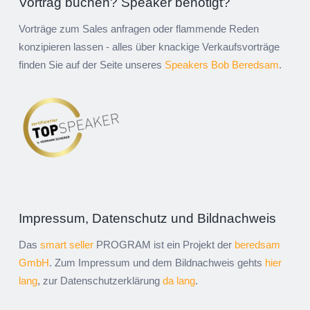
Vortrag buchen? Speaker benötigt?
Vorträge zum Sales anfragen oder flammende Reden
konzipieren lassen - alles über knackige Verkaufsvorträge
finden Sie auf der Seite unseres
Speakers Bob Beredsam
.
Impressum, Datenschutz und Bildnachweis
Das
smart seller
PROGRAM ist ein Projekt der
beredsam
GmbH
. Zum Impressum und dem Bildnachweis gehts
hier
lang
, zur Datenschutzerklärung
da lang
.