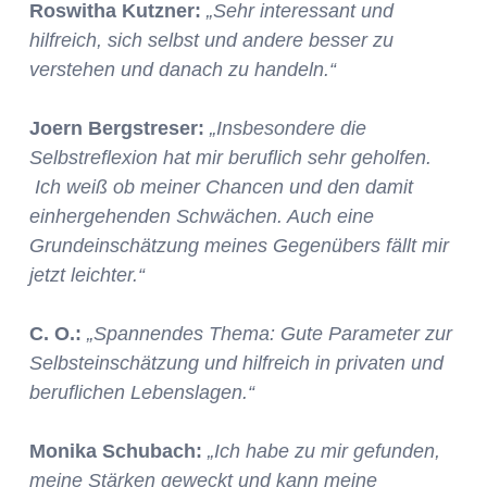
Roswitha Kutzner:
„Sehr interessant und
hilfreich, sich selbst und andere besser zu
verstehen und danach zu handeln.“
Joern Bergstreser:
„Insbesondere die
Selbstreflexion hat mir beruflich sehr geholfen.
Ich weiß ob meiner Chancen und den damit
einhergehenden Schwächen. Auch eine
Grundeinschätzung meines Gegenübers fällt mir
jetzt leichter.“
C. O.:
„Spannendes Thema: Gute Parameter zur
Selbsteinschätzung und hilfreich in privaten und
beruflichen Lebenslagen.“
Monika Schubach:
„Ich habe zu mir gefunden,
meine Stärken geweckt und kann meine