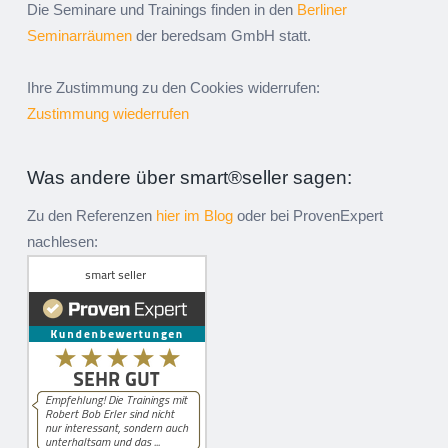
Die Seminare und Trainings finden in den
Berliner
Seminarräumen
der beredsam GmbH statt.
Ihre Zustimmung zu den Cookies widerrufen:
Zustimmung wiederrufen
Was andere über smart®seller sagen:
Zu den Referenzen
hier im Blog
oder bei ProvenExpert
nachlesen: