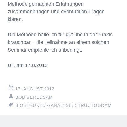
Methode gemachten Erfahrungen
zusammenbringen und eventuellen Fragen
klären.
Die Methode halte ich für gut und in der Praxis
brauchbar – die Teilnahme an einem solchen
Seminar empfehle ich unbedingt.
Uli, am 17.8.2012
17. AUGUST 2012
BOB BEREDSAM
BIOSTRUKTUR-ANALYSE
,
STRUCTOGRAM