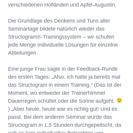
verschiedenen Hofländen und Apfel-Augustin.
Die Grundlage des Denkens und Tuns aller
Seminartage bildete natürlich wieder das
Structogram®-Trainingssystem – wir schufen
jede Menge individuelle Lösungen für einzelne
Abteilungen.
Eine junge Frau sagte in der Feedback-Runde
des ersten Tages: „Also, ich hatte ja bereits mal
das Structogram in einem Training.“ (Das ist der
Moment, wo entweder der Trainerhimmel
Dauerregen schüttet oder die Sonne aufgeht.
) „Aber heute, heute war es richtig gut! Und es
passt. Bei dem anderen Seminar wurde das
Structogram in 1,5 Stunden durchgepeitscht, da
gab es kein individuelles Betrachten von