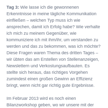
Tag 3:
Wie lasse ich die gewonnenen
Erkenntnisse in meine tägliche Kommunikation
einfließen – welchen Typ muss ich wie
ansprechen, damit ich Erfolg habe? Wie verhalte
ich mich zu meinem Gegenüber, wie
kommuniziere ich mit ihm/ihr, um verstanden zu
werden und das zu bekommen, was ich möchte?
Diese Fragen waren Thema des dritten Tages –
wir übten das am Erstellen von Stellenanzeigen,
Newslettern und Verkostungsaufbauten. Es
stellte sich heraus, das richtiges Vorgehen
zumindest einen großen Gewinn an Effizienz
bringt, wenn nicht gar richtig gute Ergebnisse.
Im Februar 2013 wird es noch einen
Bilanzworkshop geben, wo wir unsere mit der