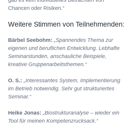
Chancen oder Risiken.“
Weitere Stimmen von Teilnehmenden:
Bärbel Seebohm:
„Spannendes Thema zur
eigenen und beruflichen Entwicklung. Lebhafte
Seminarstunden, anschauliche Beispiele,
kreative Gruppenarbeitsthemen.“
O. S.:
„Interessantes System, Implementierung
im Betrieb notwendig. Sehr gut strukturiertes
Seminar.“
Heike Jonas:
„Biostrukturanalyse – wieder ein
Tool für meinen Kompetenzrucksack.“