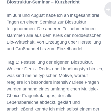
Biostruktur-Seminar – Kurzbericht
Im Juni und August habe ich an insgesamt drei
Tagen an einem Seminar zur Biostruktur
teilgenommen. Die anderen TeilnehmerInnen
stammen alle aus dem Kreis der norddeutschen
Bio-Wirtschaft, von Erzeugung über Herstellung
und Großhandel bis zum Einzelhandel.
Tag 1:
Feststellung der eigenen Biostruktur.
Welcher Denk-, Rede- und Handlungstyp bin ich,
was sind meine typischen Motive, worauf
reagiere ich besonders intensiv? Diese Fragen
wurden anhand eines umfangreichen Multiple-
Choice-Fragenkataloges, der alle
Lebensbereiche abdeckt, geklärt und
anschließend konnte ich mich selbst einem der