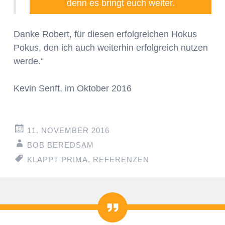
denn es bringt euch weiter.
Danke Robert, für diesen erfolgreichen Hokus
Pokus, den ich auch weiterhin erfolgreich nutzen
werde.“
Kevin Senft, im Oktober 2016
11. NOVEMBER 2016
BOB BEREDSAM
KLAPPT PRIMA
,
REFERENZEN
Zitat