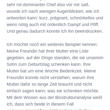
sehr rot-dominanter Chef also vor mir saß,
wusste ich nach wenigen Augenblicken, wie ich
antworten kann: kurz, prägnant, schnörkellos und
wenn nötig auch mit ordentlich Dampf und Pfiff.
Und genau dadurch konnte ich ihn beeindrucken.
Ich möchte noch ein weiteres Beispiel nennen:
Meine Freundin hat ihrer Mutter eine Liste
gegeben, auf der Dinge standen, die sie unserem
Sohn zum Geburtstag schenken kann. Ihre
Mutter bat um eine Woche Bedenkzeit. Meine
Freundin konnte nicht verstehen, warum ihre
Mutter dafür so lange Zeit braucht und nicht
einfach sagen kann, was sie schenken möchte.
Mit dem Wissen aus der Biostrukturanalyse weiß
ich, dass sich beide in diesem Fall