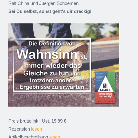
Ralf China und Juergen Schoemen
Sei Du selbst, sonst geht's dir dreckig!
Preis brutto inkl. Ust.
19,99 €
Rezension
lesen
Artikelbeschreibung
lesen