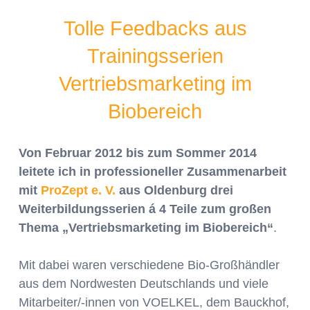
Tolle Feedbacks aus
Trainingsserien
Vertriebsmarketing im
Biobereich
Von Februar 2012 bis zum Sommer 2014
leitete ich in professioneller Zusammenarbeit
mit
ProZept e. V.
aus Oldenburg drei
Weiterbildungsserien á 4 Teile zum großen
Thema „Vertriebsmarketing im Biobereich“
.
Mit dabei waren verschiedene Bio-Großhändler
aus dem Nordwesten Deutschlands und viele
Mitarbeiter/-innen von VOELKEL, dem Bauckhof,