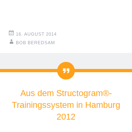
16. AUGUST 2014
BOB BEREDSAM
Zitat
Aus dem Structogram®-
Trainingssystem in Hamburg
2012