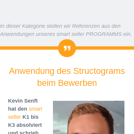
In dieser Kategorie stellen wir Referenzen aus den
Anwendungen unseres smart seller PROGRAMMS ein.
Zitat
Anwendung des Structograms
beim Bewerben
Kevin Senft
hat den
smart
seller
K1 bis
K3 absolviert
und schrieb